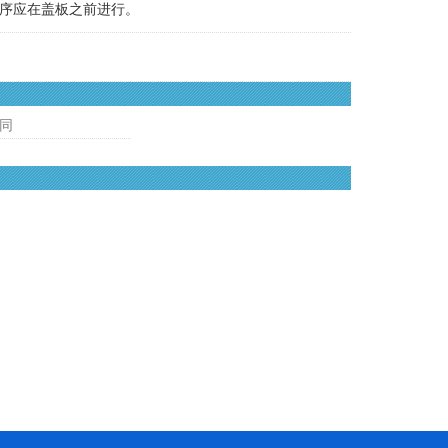
序应在盖板之前进行。
同