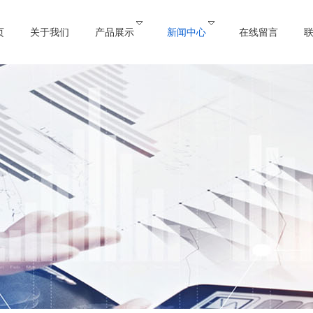
页
关于我们
产品展示
新闻中心
在线留言