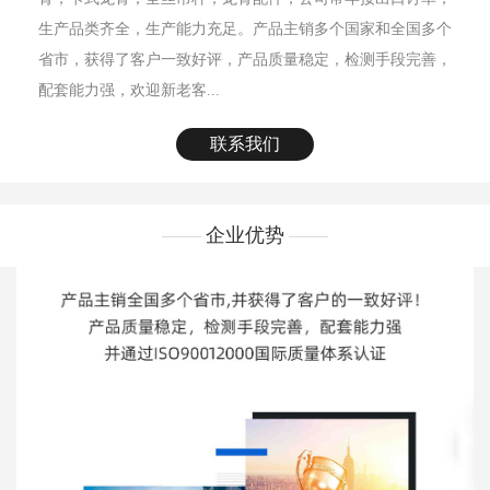
生产品类齐全，生产能力充足。产品主销多个国家和全国多个
省市，获得了客户一致好评，产品质量稳定，检测手段完善，
配套能力强，欢迎新老客...
联系我们
企业优势