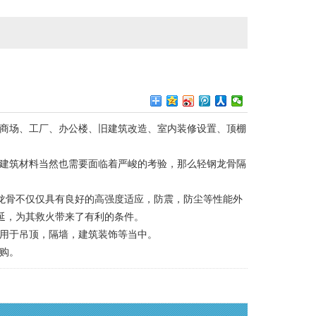
商场、工厂、办公楼、旧建筑改造、室内装修设置、顶棚
建筑材料当然也需要面临着严峻的考验，那么轻钢龙骨隔
龙骨不仅仅具有良好的高强度适应，防震，防尘等性能外
延，为其救火带来了有利的条件。
用于吊顶，隔墙，建筑装饰等当中。
购。