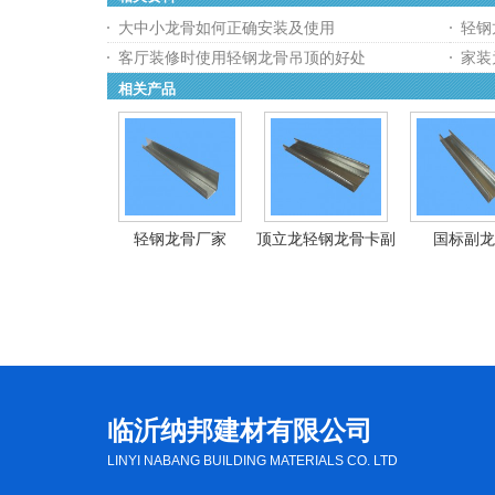
大中小龙骨如何正确安装及使用
轻钢
客厅装修时使用轻钢龙骨吊顶的好处
家装
相关产品
轻钢龙骨厂家
顶立龙轻钢龙骨卡副
国标副龙
临沂纳邦建材有限公司
LINYI NABANG BUILDING MATERIALS CO. LTD