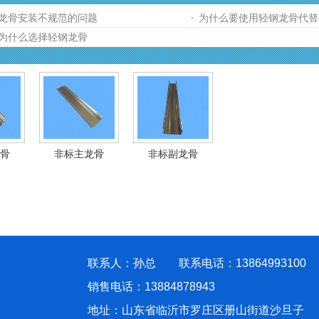
龙骨安装不规范的问题
为什么要使用轻钢龙骨代替
为什么选择轻钢龙骨
骨
非标主龙骨
非标副龙骨
联系人：孙总 联系电话：13864993100
销售电话：13884878943
地址：山东省临沂市罗庄区册山街道沙旦子