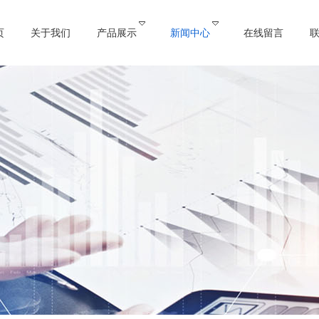
页
关于我们
产品展示
新闻中心
在线留言